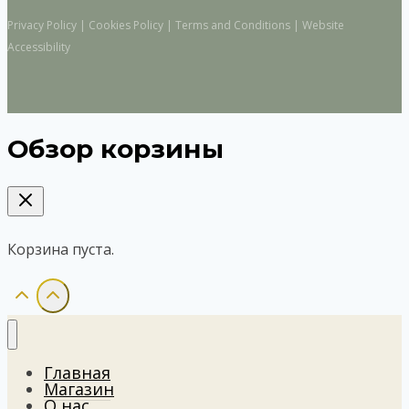
Privacy Policy | Cookies Policy | Terms and Conditions | Website
Accessibility
Обзор корзины
Корзина пуста.
Главная
Магазин
О нас