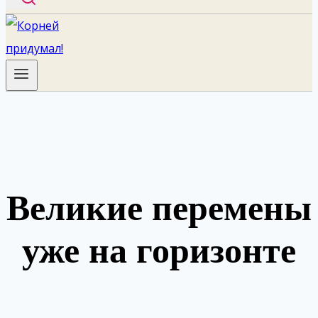
Великие перемены
уже на горизонте